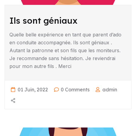
Ils sont géniaux
Quelle belle expérience en tant que parent d’ado
en conduite accompagnée. Ils sont géniaux .
Autant la patronne et son fils que les moniteurs.
Je recommande sans hésitation. Je reviendrai
pour mon autre fils . Merci
01 Juin, 2022
0 Comments
admin