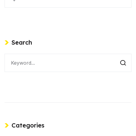
Search
Categories