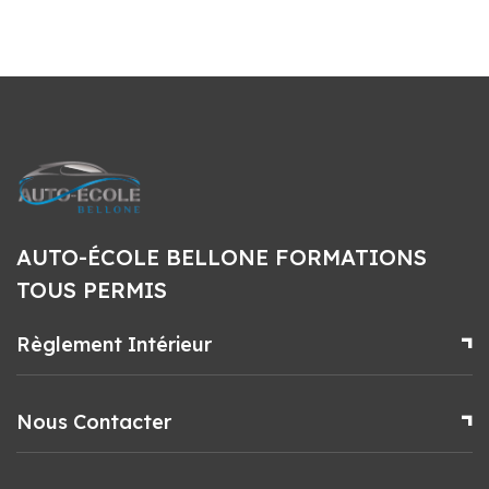
AUTO-ÉCOLE BELLONE FORMATIONS
TOUS PERMIS
Règlement Intérieur
Nous Contacter