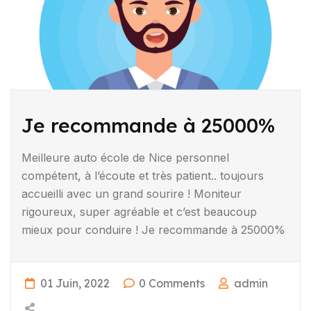
Je recommande à 25000%
Meilleure auto école de Nice personnel
compétent, à l’écoute et très patient.. toujours
accueilli avec un grand sourire ! Moniteur
rigoureux, super agréable et c’est beaucoup
mieux pour conduire ! Je recommande à 25000%
01 Juin, 2022
0 Comments
admin