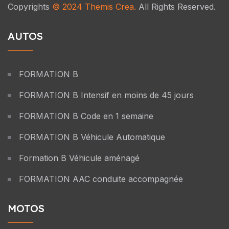
Copyrights
© 2024
Themis Crea
.
All Rights Reserved.
AUTOS
FORMATION B
FORMATION B Intensif en moins de 45 jours
FORMATION B Code en 1 semaine
FORMATION B Véhicule Automatique
Formation B Véhicule aménagé
FORMATION AAC conduite accompagnée
MOTOS