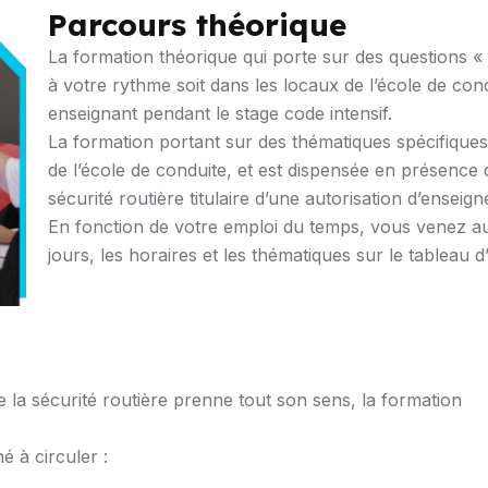
Parcours théorique
La formation théorique qui porte sur des questions « 
à votre rythme soit dans les locaux de l’école de co
enseignant pendant le stage code intensif.
La formation portant sur des thématiques spécifiques
de l’école de conduite, et est dispensée en présence
sécurité routière titulaire d’une autorisation d’enseign
En fonction de votre emploi du temps, vous venez au c
jours, les horaires et les thématiques sur le tableau d
 la sécurité routière prenne tout son sens, la formation
 à circuler :