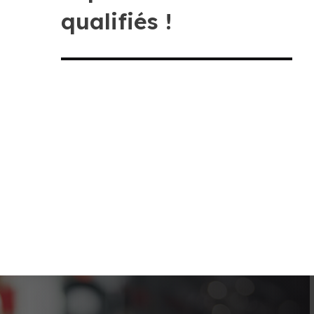
qualifiés !