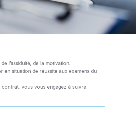
e l’assiduité, de la motivation.
 en situation de réussite aux examens du
du contrat, vous vous engagez à suivre