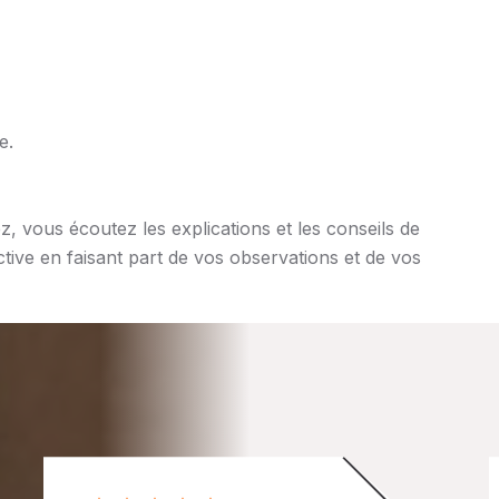
e.
z, vous écoutez les explications et les conseils de
ctive en faisant part de vos observations et de vos