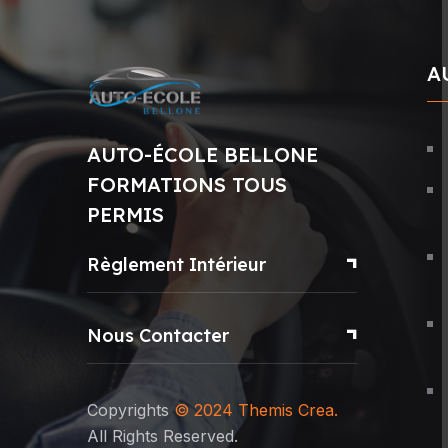
A
AUTO-ÉCOLE BELLONE
FORMATIONS TOUS
PERMIS
Règlement Intérieur
Nous Contacter
Copyrights
© 2024
Themis Crea
.
All Rights Reserved.