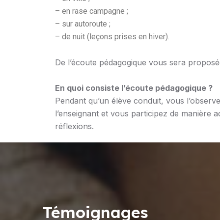
– en rase campagne ;
– sur autoroute ;
– de nuit (leçons prises en hiver).
De l’écoute pédagogique vous sera proposé
En quoi consiste l’écoute pédagogique ?
Pendant qu’un élève conduit, vous l’observe
l’enseignant et vous participez de manière a
réflexions.
Témoignages