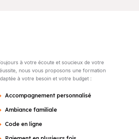
oujours à votre écoute et soucieux de votre
éussite, nous vous proposons une formation
daptée à votre besoin et votre budget :
Accompagnement personnalisé
Ambiance familiale
Code en ligne
Paiement en plusieurs fois