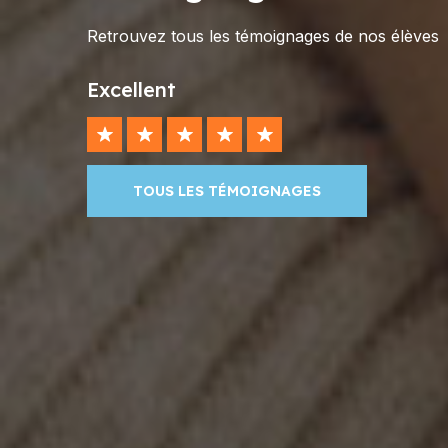
Retrouvez tous les témoignages de nos élèves
Excellent
TOUS LES TÉMOIGNAGES