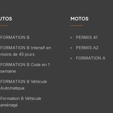
UTOS
MOTOS
FORMATION B
PERMIS A1
FORMATION B Intensif en
PERMIS A2
moins de 45 jours
FORMATION A
FORMATION B Code en 1
semaine
FORMATION B Véhicule
Automatique
Formation B Véhicule
aménagé