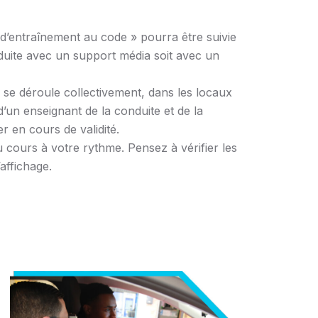
d’entraînement au code » pourra être suivie
nduite avec un support média soit avec un
 se déroule collectivement, dans les locaux
 d’un enseignant de la conduite et de la
er en cours de validité.
ours à votre rythme. Pensez à vérifier les
’affichage.