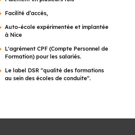
Facilité d’accès,
Auto-école expérimentée et implantée
à Nice
L'agrément CPF (Compte Personnel de
Formation) pour les salariés.
Le label DSR "qualité des formations
au sein des écoles de conduite".