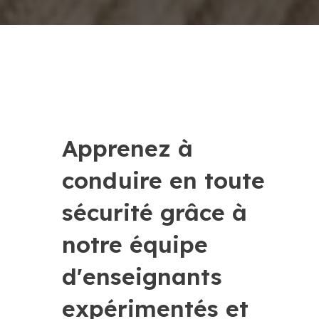
Apprenez à
conduire en toute
sécurité grâce à
notre équipe
d'enseignants
expérimentés et