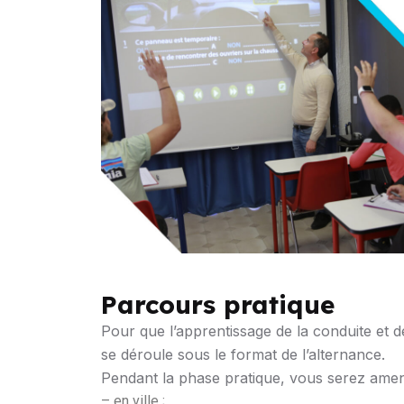
Parcours pratique
Pour que l’apprentissage de la conduite et de
se déroule sous le format de l’alternance.
Pendant la phase pratique, vous serez amené
– en ville ;