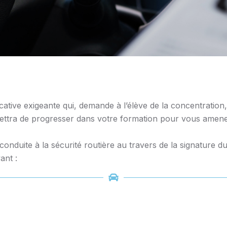
ive exigeante qui, demande à l’élève de la concentration, d
ettra de progresser dans votre formation pour vous amener
nduite à la sécurité routière au travers de la signature 
ant :