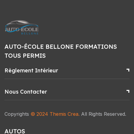
AUTO-ÉCOLE BELLONE FORMATIONS
TOUS PERMIS
Règlement Intérieur
Nous Contacter
Copyrights
© 2024
Themis Crea
.
All Rights Reserved.
AUTOS