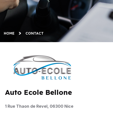
HOME
CONTACT
Auto Ecole Bellone
1 Rue Thaon de Revel, 06300 Nice