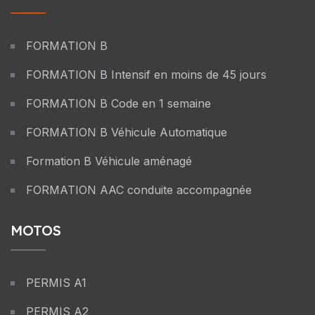
FORMATION B
FORMATION B Intensif en moins de 45 jours
FORMATION B Code en 1 semaine
FORMATION B Véhicule Automatique
Formation B Véhicule aménagé
FORMATION AAC conduite accompagnée
MOTOS
PERMIS A1
PERMIS A2