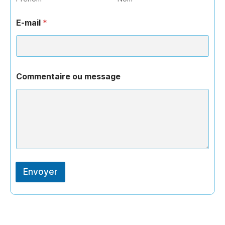
E-mail
*
Commentaire ou message
Envoyer