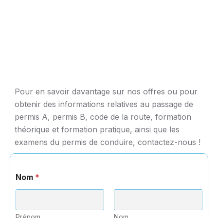
Pour en savoir davantage sur nos offres ou pour
obtenir des informations relatives au passage de
permis A, permis B, code de la route, formation
théorique et formation pratique, ainsi que les
examens du permis de conduire, contactez-nous !
Nom
*
Prénom
Nom